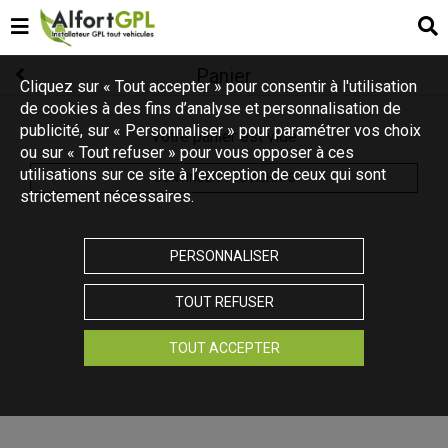
Panier
Cliquez sur « Tout accepter » pour consentir à l'utilisation
de cookies à des fins d’analyse et personnalisation de
publicité, sur « Personnaliser » pour paramétrer vos choix
Votre panier est vide
ou sur « Tout refuser » pour vous opposer à ces
utilisations sur ce site à l’exception de ceux qui sont
CONTINUER VOS ACHATS
strictement nécessaires.
PERSONNALISER
TOUT REFUSER
TOUT ACCEPTER