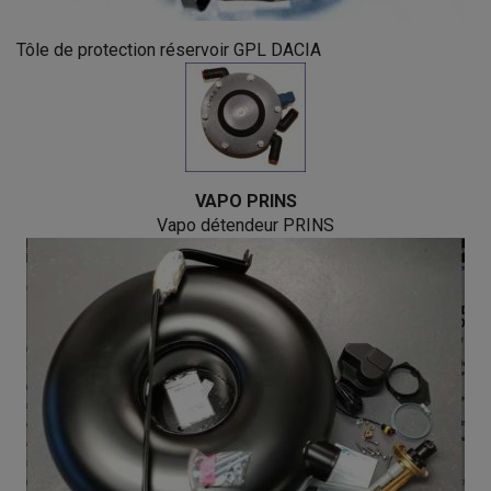
Tôle de protection réservoir GPL DACIA
VAPO PRINS
Vapo détendeur PRINS