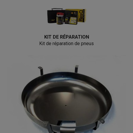
KIT DE RÉPARATION
Kit de réparation de pneus