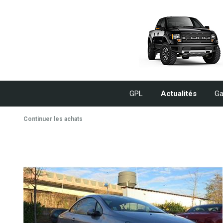
GPL
Actualités
Ga
Continuer les achats