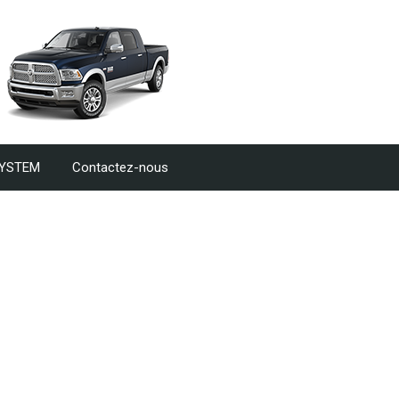
SYSTEM
Contactez-nous