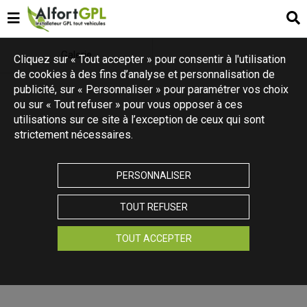
Galerie
Cliquez sur « Tout accepter » pour consentir à l'utilisation
de cookies à des fins d’analyse et personnalisation de
publicité, sur « Personnaliser » pour paramétrer vos choix
ou sur « Tout refuser » pour vous opposer à ces
utilisations sur ce site à l’exception de ceux qui sont
strictement nécessaires.
PERSONNALISER
TOUT REFUSER
TOUT ACCEPTER