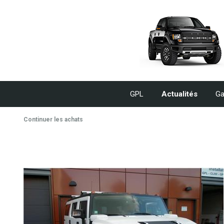
GPL
Actualités
Ga
Continuer les achats