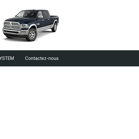
SYSTEM
Contactez-nous