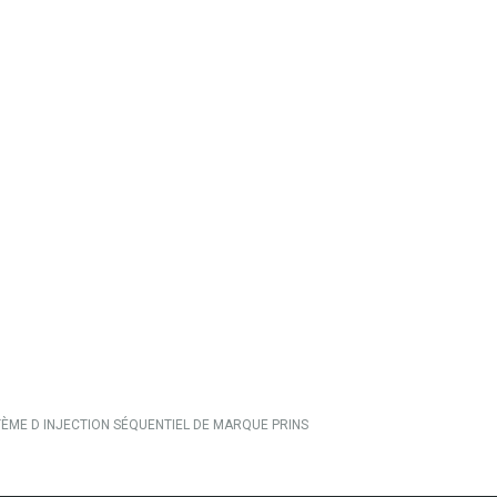
TÈME D INJECTION SÉQUENTIEL DE MARQUE PRINS