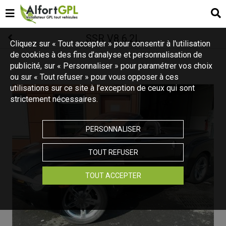
SSR V8 6.2L
Cliquez sur « Tout accepter » pour consentir à l'utilisation
de cookies à des fins d’analyse et personnalisation de
publicité, sur « Personnaliser » pour paramétrer vos choix
ou sur « Tout refuser » pour vous opposer à ces
utilisations sur ce site à l’exception de ceux qui sont
strictement nécessaires.
PERSONNALISER
TOUT REFUSER
TOUT ACCEPTER