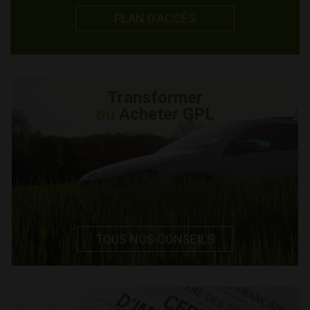
PLAN D'ACCÈS
Transformer
ou
Acheter GPL
TOUS NOS CONSEILS