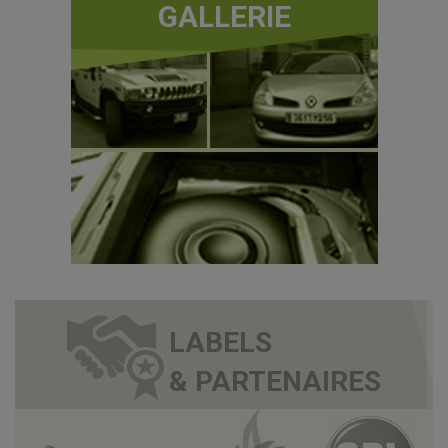
GALLERIE
LABELS
& PARTENAIRES