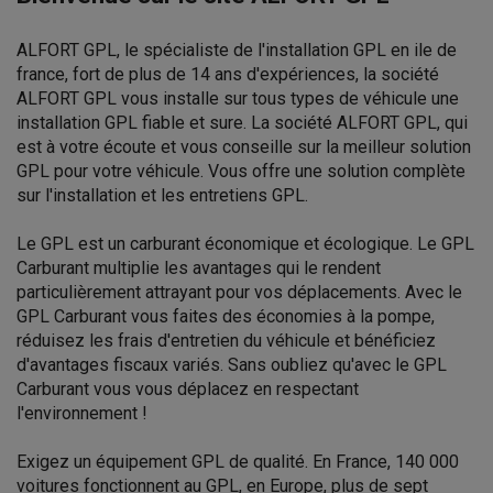
ALFORT GPL, le spécialiste de l'installation GPL en ile de
france, fort de plus de 14 ans d'expériences, la société
ALFORT GPL vous installe sur tous types de véhicule une
installation GPL fiable et sure. La société ALFORT GPL, qui
est à votre écoute et vous conseille sur la meilleur solution
GPL pour votre véhicule. Vous offre une solution complète
sur l'installation et les entretiens GPL.
Le GPL est un carburant économique et écologique. Le GPL
Carburant multiplie les avantages qui le rendent
particulièrement attrayant pour vos déplacements. Avec le
GPL Carburant vous faites des économies à la pompe,
réduisez les frais d'entretien du véhicule et bénéficiez
d'avantages fiscaux variés. Sans oubliez qu'avec le GPL
Carburant vous vous déplacez en respectant
l'environnement !
Exigez un équipement GPL de qualité. En France, 140 000
voitures fonctionnent au GPL, en Europe, plus de sept