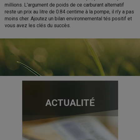
millions. L'argument de poids de ce carburant alternatif
reste un prix au litre de 0.84 centime à la pompe, il n'y a pas
moins cher. Ajoutez un bilan environnemental tés positif et
vous avez les clés du succès.
ACTUALITÉ