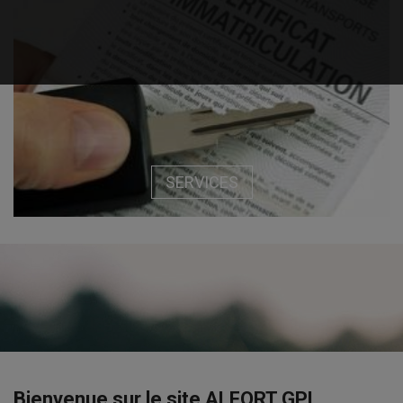
SERVICES
Bienvenue sur le site ALFORT GPL