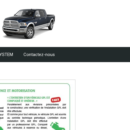
SYSTEM
Contactez-nous