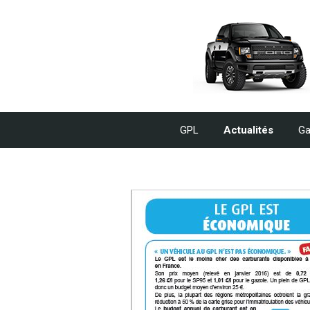
GPL
Actualités
Ga