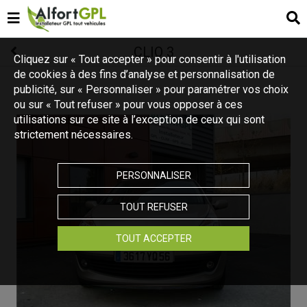
CLIO 3
Cliquez sur « Tout accepter » pour consentir à l'utilisation
de cookies à des fins d’analyse et personnalisation de
publicité, sur « Personnaliser » pour paramétrer vos choix
ou sur « Tout refuser » pour vous opposer à ces
utilisations sur ce site à l’exception de ceux qui sont
strictement nécessaires.
PERSONNALISER
TOUT REFUSER
TOUT ACCEPTER