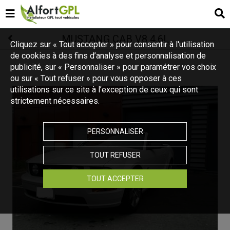
MUSTANG CAB V8 4.6L
Cliquez sur « Tout accepter » pour consentir à l'utilisation
de cookies à des fins d’analyse et personnalisation de
publicité, sur « Personnaliser » pour paramétrer vos choix
ou sur « Tout refuser » pour vous opposer à ces
utilisations sur ce site à l’exception de ceux qui sont
strictement nécessaires.
PERSONNALISER
TOUT REFUSER
TOUT ACCEPTER