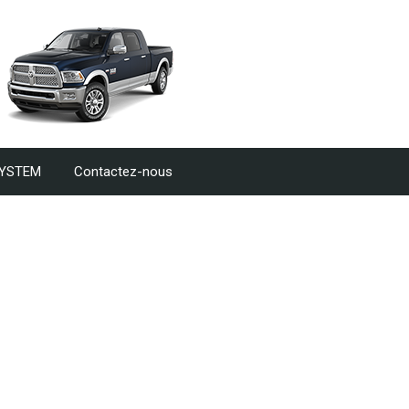
SYSTEM
Contactez-nous