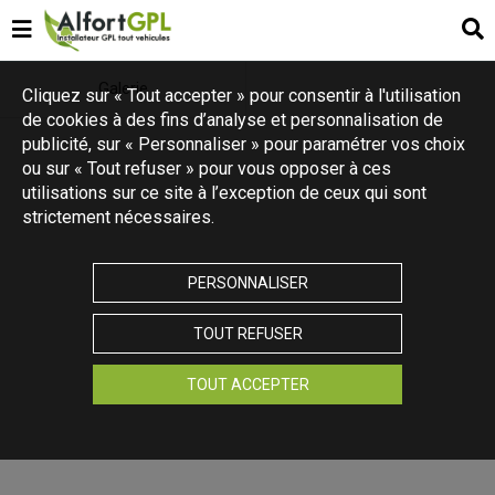
Galerie
Cliquez sur « Tout accepter » pour consentir à l'utilisation
de cookies à des fins d’analyse et personnalisation de
publicité, sur « Personnaliser » pour paramétrer vos choix
ou sur « Tout refuser » pour vous opposer à ces
utilisations sur ce site à l’exception de ceux qui sont
strictement nécessaires.
PERSONNALISER
TOUT REFUSER
TOUT ACCEPTER